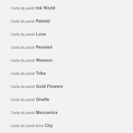
Ink World
Carta da parati
Palmizi
Carta da parati
Love
Carta da parati
Pensieri
Carta da parati
Western
Carta da parati
Tribe
Carta da parati
Gold Flowers
Carta da parati
Giraffe
Carta da parati
Meccanica
Carta da parati
City
Carte da parati tema