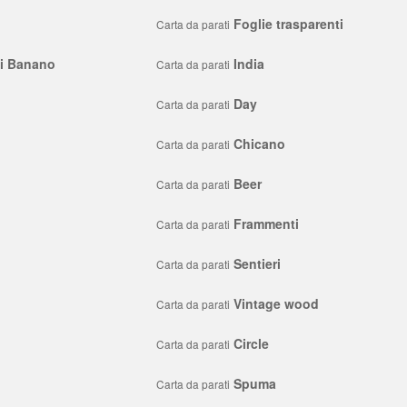
Foglie trasparenti
Carta da parati
di Banano
India
Carta da parati
Day
Carta da parati
Chicano
Carta da parati
Beer
Carta da parati
Frammenti
Carta da parati
Sentieri
Carta da parati
Vintage wood
Carta da parati
Circle
Carta da parati
Spuma
Carta da parati