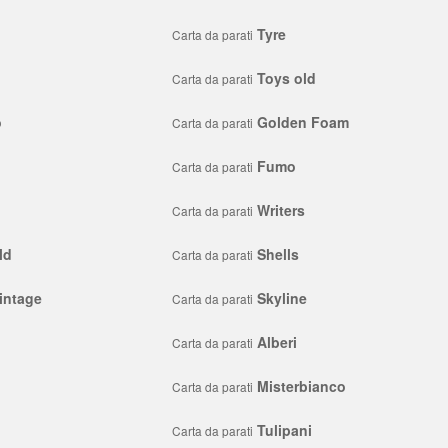
Tyre
Carta da parati
Toys old
Carta da parati
o
Golden Foam
Carta da parati
Fumo
Carta da parati
Writers
Carta da parati
ld
Shells
Carta da parati
intage
Skyline
Carta da parati
Alberi
Carta da parati
Misterbianco
Carta da parati
Tulipani
Carta da parati