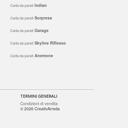
Indian
Carta da parati
Sorpresa
Carta da parati
Garage
Carta da parati
Skyline Riflesso
Carta da parati
Anemone
Carta da parati
TERMINI GENERALI
Condizioni di vendita
© 2026 CreativArreda