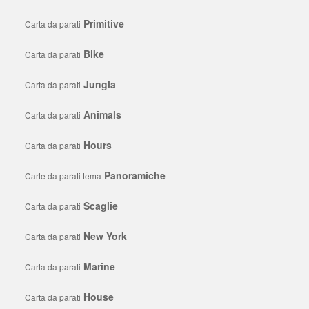
Primitive
Carta da parati
Bike
Carta da parati
Jungla
Carta da parati
Animals
Carta da parati
Hours
Carta da parati
Panoramiche
Carte da parati tema
Scaglie
Carta da parati
New York
Carta da parati
Marine
Carta da parati
House
Carta da parati