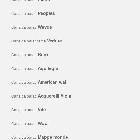
Peoples
Carta da parati
Waves
Carta da parati
Vedute
Carte da parati tema
Brick
Carta da parati
Aquilegia
Carta da parati
American wall
Carta da parati
Acquerelli Viola
Carta da parati
Vite
Carta da parati
Wool
Carta da parati
Mappe monde
Carta da parati