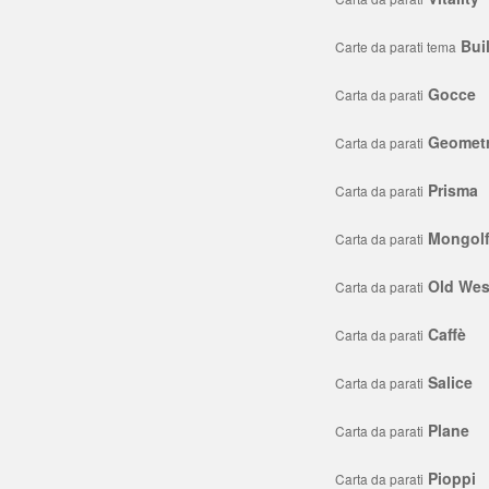
Bui
Carte da parati tema
Gocce
Carta da parati
Geometr
Carta da parati
Prisma
Carta da parati
Mongolf
Carta da parati
Old Wes
Carta da parati
Caffè
Carta da parati
Salice
Carta da parati
Plane
Carta da parati
Pioppi
Carta da parati