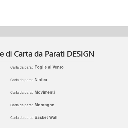
ne di Carta da Parati DESIGN
Foglie al Vento
Carta da parati
Ninfea
Carta da parati
Movimenti
Carta da parati
Montagne
Carta da parati
Basket Wall
Carta da parati