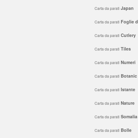
Japan
Carta da parati
Foglie 
Carta da parati
Cutlery
Carta da parati
Tiles
Carta da parati
Numeri
Carta da parati
Botanic
Carta da parati
Istante
Carta da parati
Nature
Carta da parati
Somalia
Carta da parati
Bolle
Carta da parati