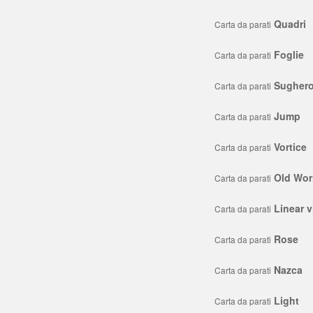
Quadri
Carta da parati
Foglie
Carta da parati
Sugher
Carta da parati
Jump
Carta da parati
Vortice
Carta da parati
Old Wor
Carta da parati
Linear v
Carta da parati
Rose
Carta da parati
Nazca
Carta da parati
Light
Carta da parati