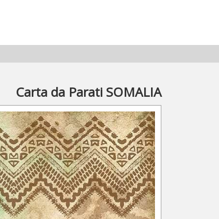
Carta da Parati SOMALIA