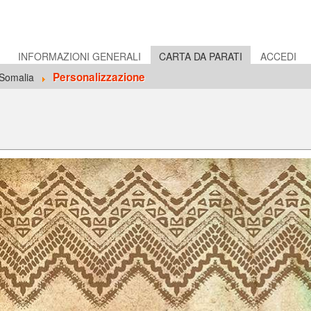
E
INFORMAZIONI GENERALI
CARTA DA PARATI
ACCEDI
Personalizzazione
Somalia