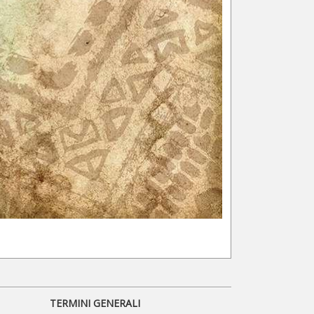
TERMINI GENERALI