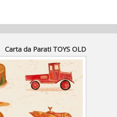
Carta da Parati TOYS OLD