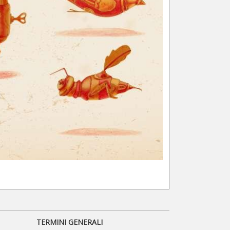
TERMINI GENERALI