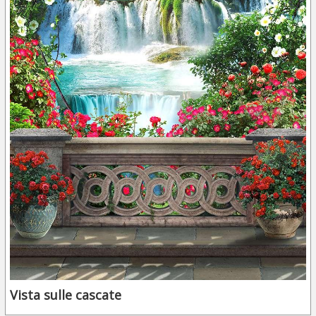
Vista sulle cascate