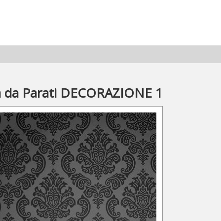
a da Parati DECORAZIONE 1