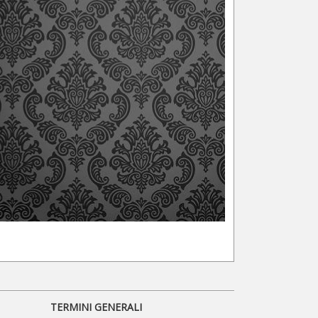
TERMINI GENERALI