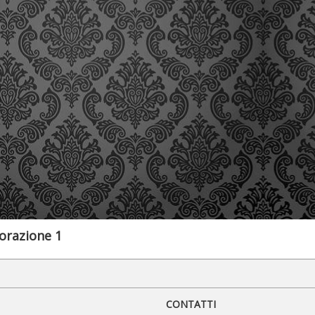
orazione 1
CONTATTI