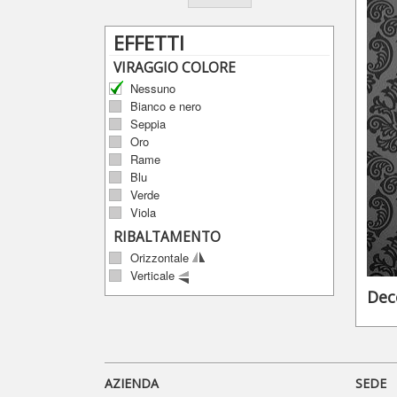
EFFETTI
VIRAGGIO COLORE
Nessuno
Bianco e nero
Seppia
Oro
Rame
Blu
Verde
Viola
RIBALTAMENTO
Orizzontale
Verticale
Dec
AZIENDA
SEDE