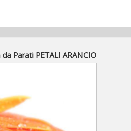
a da Parati PETALI ARANCIO