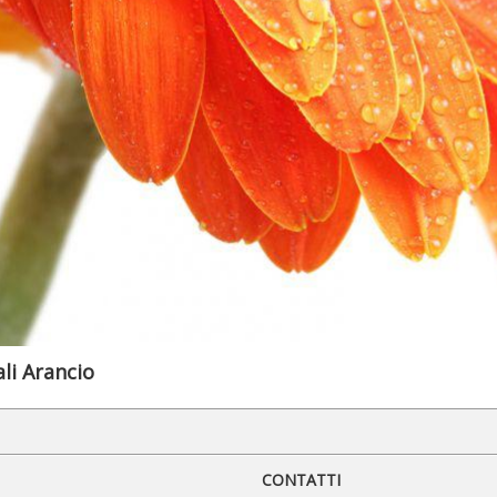
li Arancio
CONTATTI