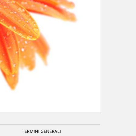
TERMINI GENERALI