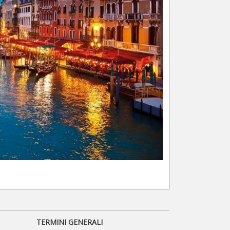
TERMINI GENERALI