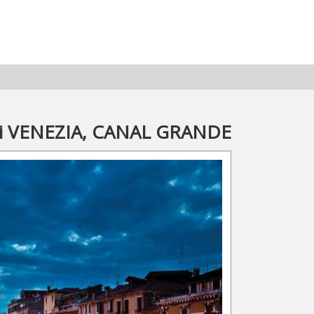
ati VENEZIA, CANAL GRANDE