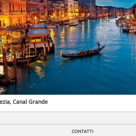
ezia, Canal Grande
CONTATTI