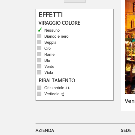
EFFETTI
VIRAGGIO COLORE
Nessuno
Bianco e nero
Seppia
Oro
Rame
Blu
Verde
Viola
RIBALTAMENTO
Orizzontale
Verticale
Ven
AZIENDA
SEDE